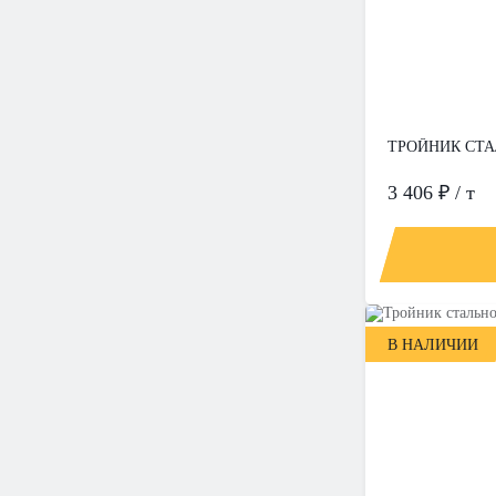
ТРОЙНИК СТАЛ
3 406 ₽ / т
В НАЛИЧИИ