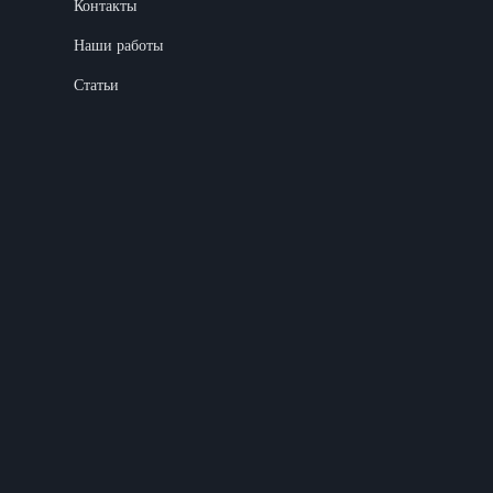
Контакты
Наши работы
Статьи