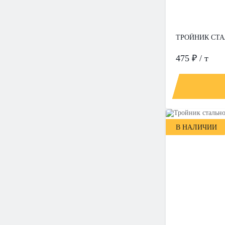
ТРОЙНИК СТАЛ
475 ₽ / т
В НАЛИЧИИ