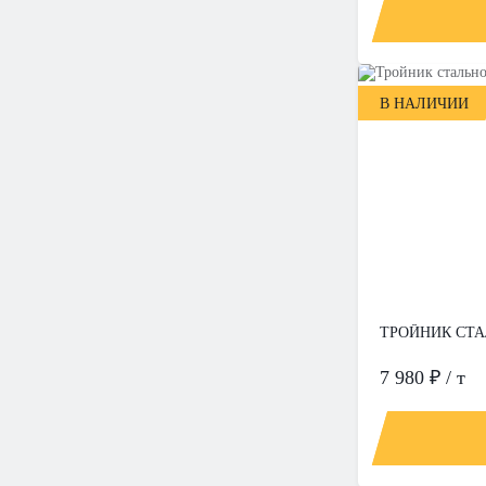
В НАЛИЧИИ
ТРОЙНИК СТАЛ
7 980 ₽ / т