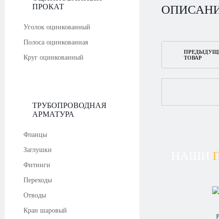
ПРОКАТ
ОПИСАН
Уголок оцинкованный
Полоса оцинкованная
ПРЕДЫДУЩ
Круг оцинкованный
ТОВАР
ТРУБОПРОВОДНАЯ
АРМАТУРА
Фланцы
Заглушки
НАШИ
Фитинги
Переходы
Отводы
Кран шаровый
Р