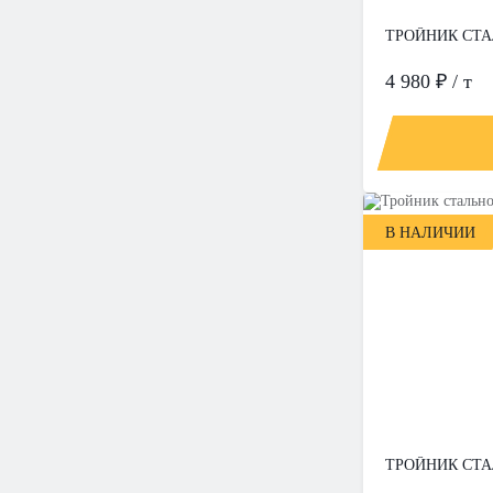
ТРОЙНИК СТАЛ
4 980 ₽ / т
В НАЛИЧИИ
ТРОЙНИК СТАЛ