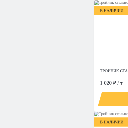
В НАЛИЧИИ
ТРОЙНИК СТАЛ
1 020 ₽ / т
В НАЛИЧИИ