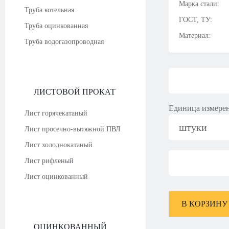
Марка стали:
Труба котельная
ГОСТ, ТУ:
Труба оцинкованная
Материал:
Труба водогазопроводная
ЛИСТОВОЙ ПРОКАТ
Единица измере
Лист горячекатаный
штуки
Лист просечно-вытяжной ПВЛ
Лист холоднокатаный
Лист рифленый
Лист оцинкованный
В КОРЗИНУ
ОЦИНКОВАННЫЙ