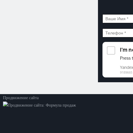
©2026. ООО «Прогресс»
Все права защищены
Политика конфиденциальности
Продвижение сайта