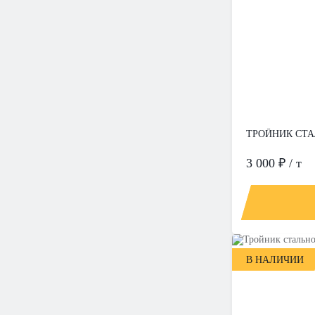
ТРОЙНИК СТАЛЬ
3 000 ₽ / т
В НАЛИЧИИ