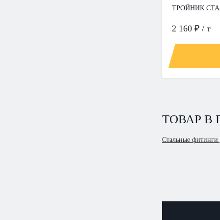
ТРОЙНИК СТАЛ
2 160 ₽ / т
ТОВАР В
Стальные фитинги 