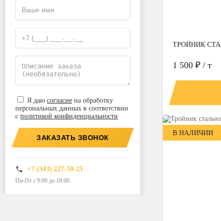
ТРОЙНИК СТАЛ
1 500 ₽ / т
Я даю
согласие
на обработку
персональных данных в соответствии
с
политикой конфиденциальности
В НАЛИЧИИ
ЗАКАЗАТЬ ЗВОНОК
+7 (343) 227-50-25
Пн-Пт с 9:00 до 18:00