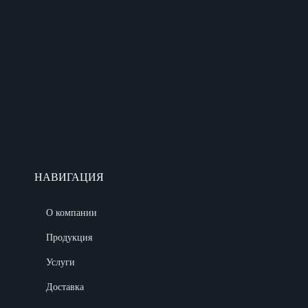
НАВИГАЦИЯ
О компании
Продукция
Услуги
Доставка