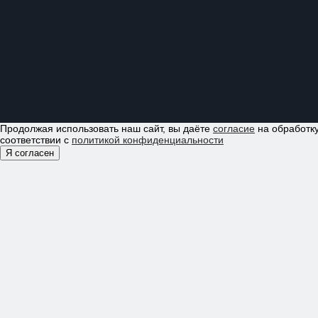
Продолжая использовать наш сайт, вы даёте
согласие
на обработку
соответствии с
политикой конфиденциальности
Я согласен