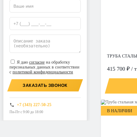
ТРУБА СТАЛЬН
Я даю
согласие
на обработку
персональных данных в соответствии
415 700 ₽ / т
с
политикой конфиденциальности
ЗАКАЗАТЬ ЗВОНОК
+7 (343) 227-50-25
В НАЛИЧИИ
Пн-Пт с 9:00 до 18:00