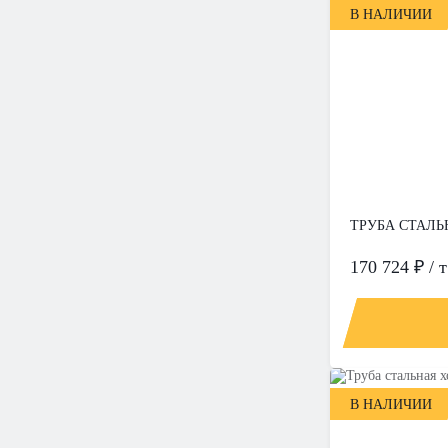
В НАЛИЧИИ
ТРУБА СТАЛЬН
170 724 ₽ / т
В НАЛИЧИИ