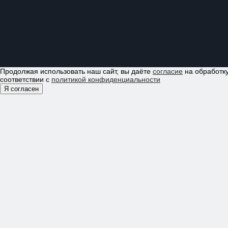
Продолжая использовать наш сайт, вы даёте
согласие
на обработку
соответствии с
политикой конфиденциальности
Я согласен