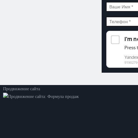
©2026. ООО «Прогресс»
Все права защищены
Политика конфиденциальности
Продвижение сайта