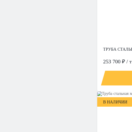
ТРУБА СТАЛЬН
253 700 ₽ / т
В НАЛИЧИИ