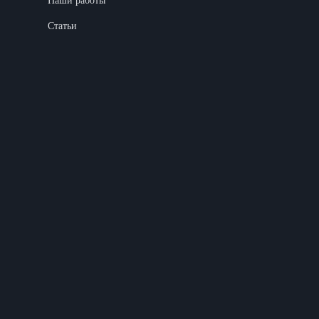
Наши работы
Статьи