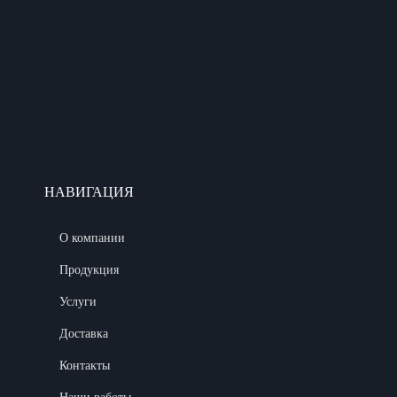
НАВИГАЦИЯ
О компании
Продукция
Услуги
Доставка
Контакты