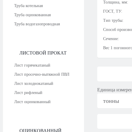
Толщина, мм:
Труба котельная
ГОСТ, ТУ:
Труба оцинкованная
Тип трубы:
Труба водогазопроводная
Способ произво
Сечение:
Вес 1 погонного
ЛИСТОВОЙ ПРОКАТ
Лист горячекатаный
Лист просечно-вытяжной ПВЛ
Лист холоднокатаный
Единица измере
Лист рифленый
тонны
Лист оцинкованный
ОЦИНКОВАННЫЙ