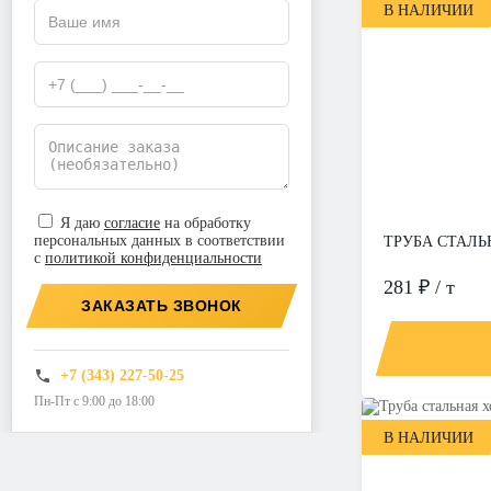
В НАЛИЧИИ
Я даю
согласие
на обработку
персональных данных в соответствии
ТРУБА СТАЛЬН
с
политикой конфиденциальности
281 ₽ / т
ЗАКАЗАТЬ ЗВОНОК
+7 (343) 227-50-25
Пн-Пт с 9:00 до 18:00
В НАЛИЧИИ