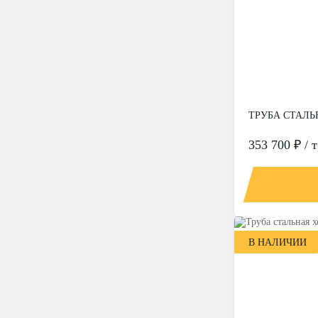
ТРУБА СТАЛЬ
353 700 ₽ / т
В НАЛИЧИИ