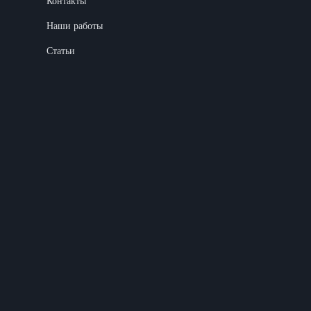
Контакты
Наши работы
Статьи