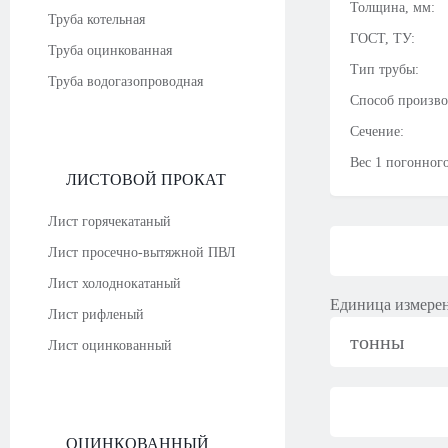
Толщина, мм:
Труба котельная
ГОСТ, ТУ:
Труба оцинкованная
Тип трубы:
Труба водогазопроводная
Способ произво
Сечение:
Вес 1 погонного
ЛИСТОВОЙ ПРОКАТ
Лист горячекатаный
Лист просечно-вытяжной ПВЛ
Лист холоднокатаный
Единица измере
Лист рифленый
тонны
Лист оцинкованный
ОЦИНКОВАННЫЙ