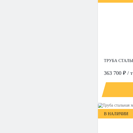
ТРУБА СТАЛЬ
363 700 ₽ / т
В НАЛИЧИИ