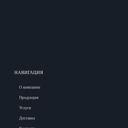
НАВИГАЦИЯ
О компании
Продукция
Услуги
Доставка