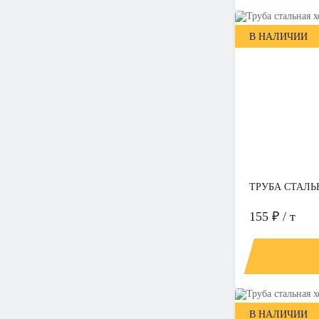
В НАЛИЧИИ
ТРУБА СТАЛЬН
155 ₽ / т
В НАЛИЧИИ