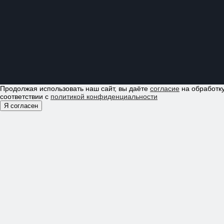
Продолжая использовать наш сайт, вы даёте
согласие
на обработку
соответствии с
политикой конфиденциальности
Я согласен