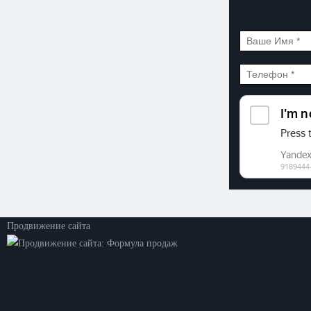
©2026. ООО «Прогресс»
Все права защищены
Политика конфиденциальности
Продвижение сайта