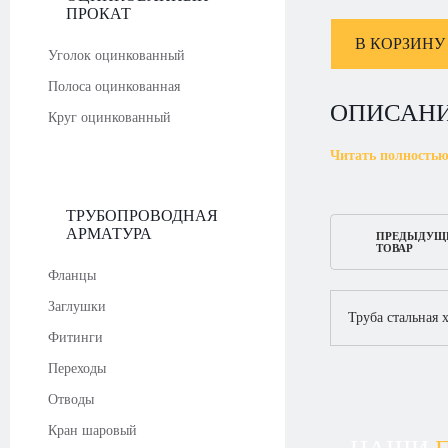
ПРОКАТ
В КОРЗИНУ
Уголок оцинкованный
Полоса оцинкованная
ОПИСАН
Круг оцинкованный
Читать полность
ТРУБОПРОВОДНАЯ
АРМАТУРА
ПРЕДЫДУЩ
ТОВАР
Фланцы
Заглушки
Труба стальная 
Фитинги
Переходы
Отводы
Кран шаровый