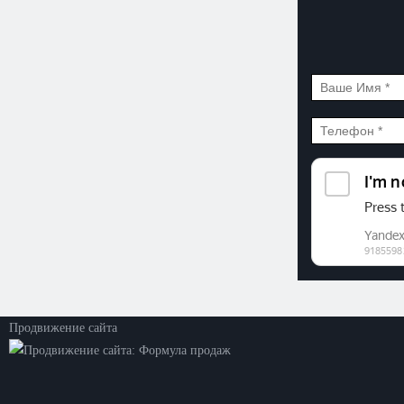
©2026. ООО «Прогресс»
Все права защищены
Политика конфиденциальности
Продвижение сайта