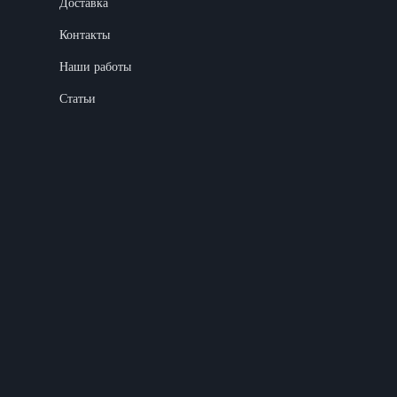
Доставка
Контакты
Наши работы
Статьи