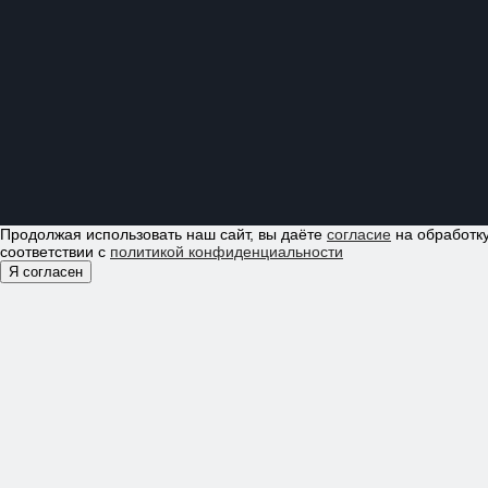
Продолжая использовать наш сайт, вы даёте
согласие
на обработку
соответствии с
политикой конфиденциальности
Я согласен