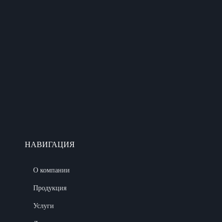
НАВИГАЦИЯ
О компании
Продукция
Услуги